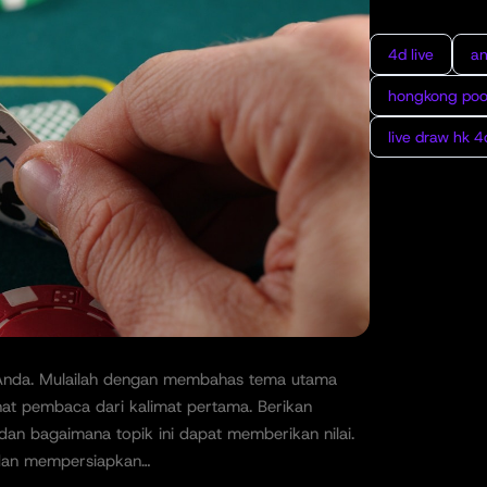
4d live
an
hongkong poo
live draw hk 4
g Anda. Mulailah dengan membahas tema utama
nat pembaca dari kalimat pertama. Berikan
an bagaimana topik ini dapat memberikan nilai.
l dan mempersiapkan…