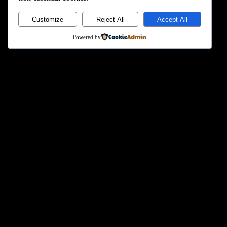
Customize
Reject All
Accept All
Powered by
De