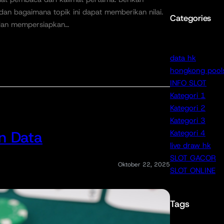
an bagaimana topik ini dapat memberikan nilai.
Categories
l dan mempersiapkan…
data hk
hongkong pool
INFO SLOT
Kategori 1
Kategori 2
Kategori 3
n Data
Kategori 4
live draw hk
SLOT GACOR
Oktober 22, 2025
SLOT ONLINE
Tags