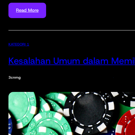
Read More
KATEGORI 1
Kesalahan Umum dalam Memil
3cnmg