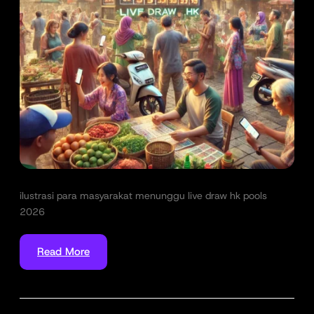
ilustrasi para masyarakat menunggu live draw hk pools
2026
Read More