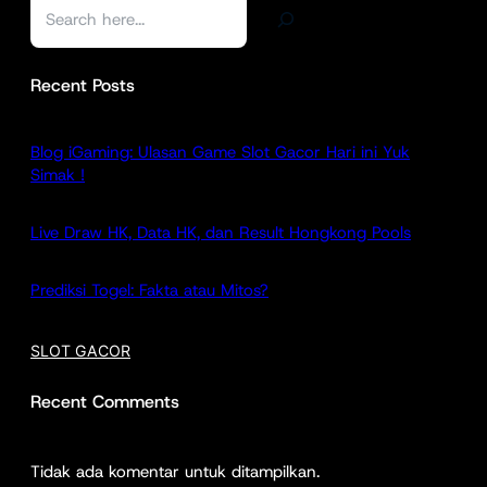
C
a
r
Recent Posts
i
Blog iGaming: Ulasan Game Slot Gacor Hari ini Yuk
Simak !
Live Draw HK, Data HK, dan Result Hongkong Pools
Prediksi Togel: Fakta atau Mitos?
SLOT GACOR
Recent Comments
Tidak ada komentar untuk ditampilkan.