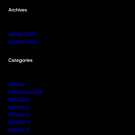
Archives
Januari 2026
Oktober 2025
Categories
data hk
hongkong pools
INFO SLOT
Kategori 1
Kategori 2
Kategori 3
Kategori 4