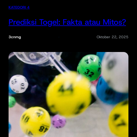
KATEGORI 4
Prediksi Togel: Fakta atau Mitos?
3cnmg
Oktober 22, 2025