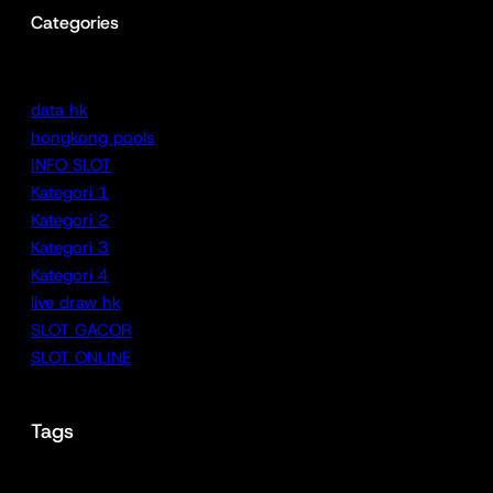
Categories
data hk
hongkong pools
INFO SLOT
Kategori 1
Kategori 2
Kategori 3
Kategori 4
live draw hk
SLOT GACOR
SLOT ONLINE
Tags