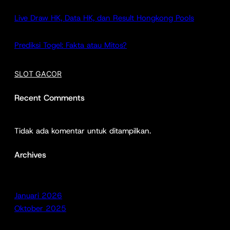
Live Draw HK, Data HK, dan Result Hongkong Pools
Prediksi Togel: Fakta atau Mitos?
SLOT GACOR
Recent Comments
Tidak ada komentar untuk ditampilkan.
Archives
Januari 2026
Oktober 2025