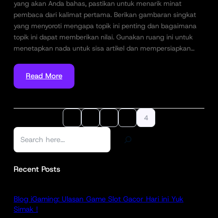
yang akan Anda bahas, pastikan untuk menarik minat
pembaca dari kalimat pertama. Berikan gambaran singkat
yang menyoroti mengapa topik ini penting dan bagaimana
topik ini dapat memberikan nilai. Gunakan ruang ini untuk
menetapkan nada untuk sisa artikel dan mempersiapkan…
Read More
«
1
2
3
4
C
a
r
Recent Posts
i
Blog iGaming: Ulasan Game Slot Gacor Hari ini Yuk
Simak !