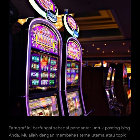
Paragraf ini berfungsi sebagai pengantar untuk posting blog
Anda. Mulailah dengan membahas tema utama atau topik