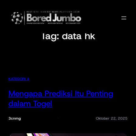
Lewati
ke
konten
Tag:
data hk
KATEGORI 4
Mengapa Prediksi Itu Penting
dalam Togel
3cnmg
Oktober 22, 2025