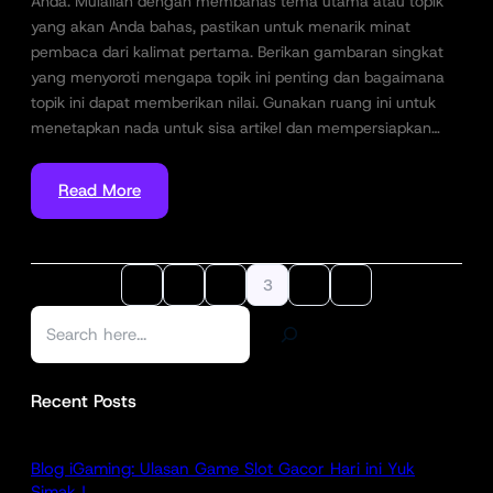
Anda. Mulailah dengan membahas tema utama atau topik
yang akan Anda bahas, pastikan untuk menarik minat
pembaca dari kalimat pertama. Berikan gambaran singkat
yang menyoroti mengapa topik ini penting dan bagaimana
topik ini dapat memberikan nilai. Gunakan ruang ini untuk
menetapkan nada untuk sisa artikel dan mempersiapkan…
Read More
«
1
2
3
4
»
C
a
r
Recent Posts
i
Blog iGaming: Ulasan Game Slot Gacor Hari ini Yuk
Simak !