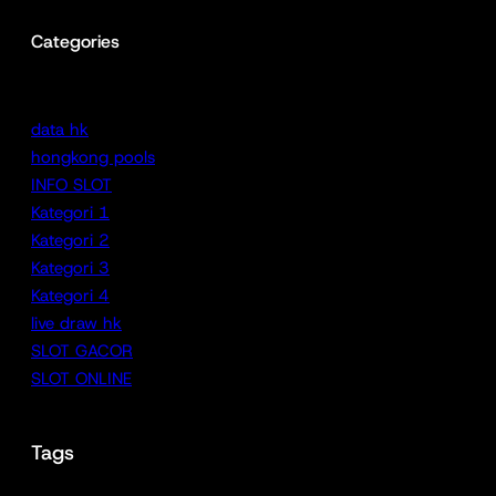
Categories
data hk
hongkong pools
INFO SLOT
Kategori 1
Kategori 2
Kategori 3
Kategori 4
live draw hk
SLOT GACOR
SLOT ONLINE
Tags