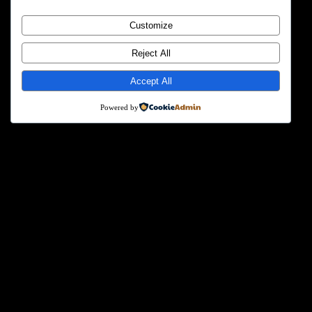
Customize
Reject All
Accept All
Powered by