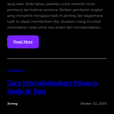
yang akan Anda bahas, pastikan untuk menarik minat
pembaca dari kalimat pertama. Berikan gambaran singkat
yang menyoroti mengapa topik ini penting dan bagaimana
topik ini dapat memberikan nilai. Gunakan ruang ini untuk
menetapkan nada untuk sisa artikel dan mempersiapkan…
Read More
KATEGORI 2
Cara Memaksimalkan Peluang
Anda di Toto
3cnmg
Oktober 22, 2025