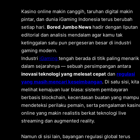
Kasino online makin canggih, taruhan digital makin
pintar, dan dunia iGaming Indonesia terus berubah
setiap hari.
Bored Jumbo News
hadir dengan liputan
editorial dan analisis mendalam agar kamu tak
ketinggalan satu pun pergeseran besar di industri
gaming modern.
Industri
iGaming
tengah berada di titik paling menarik
dalam sejarahnya — sebuah persimpangan antara
inovasi teknologi yang melesat cepat
dan
regulasi
yang masih mencari keseimbangan
. Di satu sisi, kita
melihat kemajuan luar biasa: sistem pembayaran
berbasis blockchain, kecerdasan buatan yang mampu
mendeteksi perilaku pemain, serta pengalaman kasin
online yang makin realistis berkat teknologi live
streaming dan augmented reality.
Namun di sisi lain, bayangan regulasi global terus