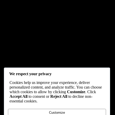
We respect your privacy
Cookies help us improve your experience, deliver
personalized content, and analyze traffic. You can choose
which cookies to allow by clicking
Customize
. Click
Accept All
to consent or
Reject All
to decline non-
essential cookies.
Customize