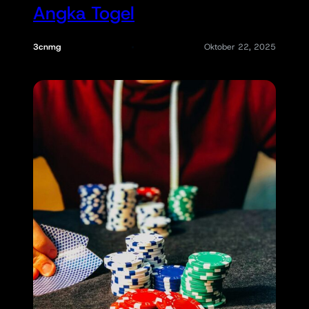
Angka Togel
3cnmg
Oktober 22, 2025