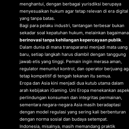
menghantui, dengan berbagai yurisdiksi berupaya
menyesuaikan hukum agar tetap relevan di era digital
yang tanpa batas.
Bagi para pelaku industri, tantangan terbesar bukan
sekadar soal kepatuhan hukum, melainkan bagaimana
berinovasi tanpa kehilangan kepercayaan publik
.
Dalam dunia di mana transparansi menjadi mata uang
baru, setiap langkah harus diambil dengan tanggung
jawab etis yang tinggi. Pemain ingin merasa aman,
regulator menuntut kontrol, dan operator berjuang ag
tetap kompetitif di tengah tekanan itu semua.
Eropa dan Asia kini menjadi dua kutub utama dalam
arah kebijakan iGaming. Uni Eropa menekankan aspe
perlindungan konsumen dan integritas permainan,
sementara negara-negara Asia masih beradaptasi
dengan model regulasi yang sering kali berbenturan
dengan norma sosial dan budaya setempat.
Indonesia, misalnya, masih memandang praktik