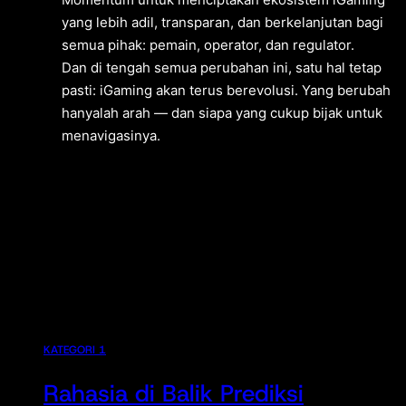
yang lebih adil, transparan, dan berkelanjutan bagi
semua pihak: pemain, operator, dan regulator.
Dan di tengah semua perubahan ini, satu hal tetap
pasti: iGaming akan terus berevolusi. Yang berubah
hanyalah arah — dan siapa yang cukup bijak untuk
menavigasinya.
KATEGORI 1
Rahasia di Balik Prediksi