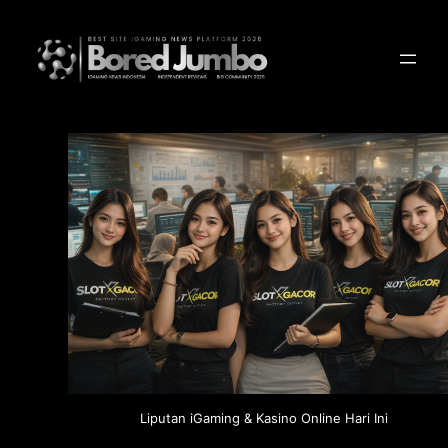
Lewati
ke
konten
Liputan iGaming & Kasino Online Hari Ini