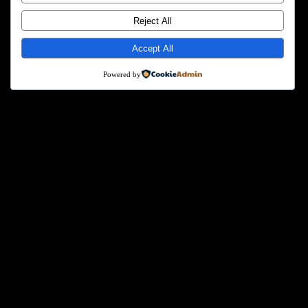
Reject All
Accept All
Powered by