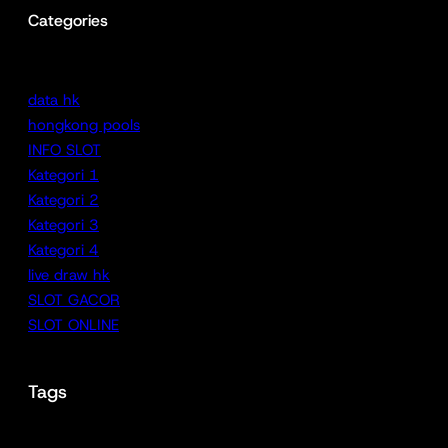
Categories
data hk
hongkong pools
INFO SLOT
Kategori 1
Kategori 2
Kategori 3
Kategori 4
live draw hk
SLOT GACOR
SLOT ONLINE
Tags