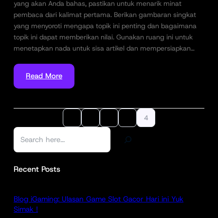
yang akan Anda bahas, pastikan untuk menarik minat
pembaca dari kalimat pertama. Berikan gambaran singkat
yang menyoroti mengapa topik ini penting dan bagaimana
topik ini dapat memberikan nilai. Gunakan ruang ini untuk
menetapkan nada untuk sisa artikel dan mempersiapkan…
Read More
«
1
2
3
4
C
a
r
Recent Posts
i
Blog iGaming: Ulasan Game Slot Gacor Hari ini Yuk
Simak !