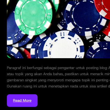
Paragraf ini berfungsi sebagai pengantar untuk posting blo
atau topik yang akan Anda bahas, pastikan untuk menarik mi
gambaran singkat yang menyoroti mengapa topik ini penting d
Gunakan ruang ini untuk menetapkan nada untuk sisa artike
Read More