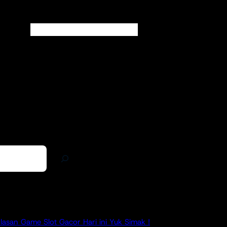
Home
About
Features
Contact Us
lasan Game Slot Gacor Hari ini Yuk Simak !