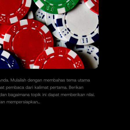
g Anda. Mulailah dengan membahas tema utama
nat pembaca dari kalimat pertama. Berikan
an bagaimana topik ini dapat memberikan nilai.
l dan mempersiapkan…