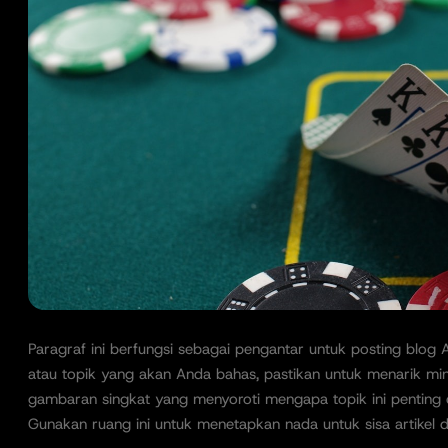
Paragraf ini berfungsi sebagai pengantar untuk posting blo
atau topik yang akan Anda bahas, pastikan untuk menarik mi
gambaran singkat yang menyoroti mengapa topik ini penting d
Gunakan ruang ini untuk menetapkan nada untuk sisa artike