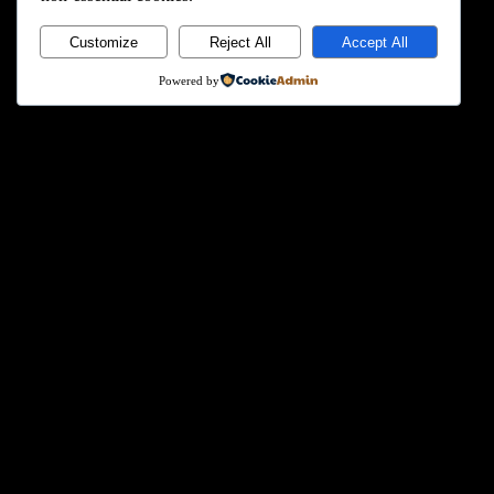
Customize
Reject All
Accept All
Powered by
De