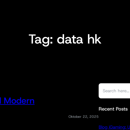
Tag:
data hk
C
a
l Modern
r
i
Recent Posts
Oktober 22, 2025
Blog iGaming: U