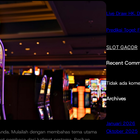
Live Draw HK, 
Prediksi Togel: 
SLOT GACOR
Recent Comm
Tidak ada komen
Archives
Januari 2026
Oktober 2025
g Anda. Mulailah dengan membahas tema utama
nat pembaca dari kalimat pertama. Berikan