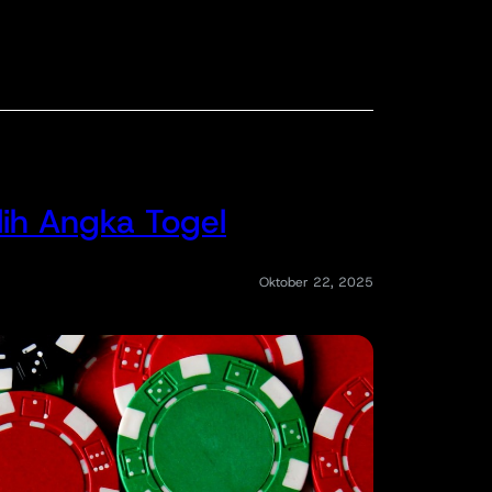
ih Angka Togel
Oktober 22, 2025