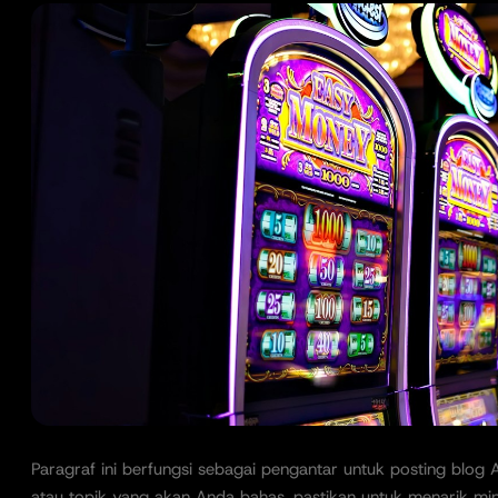
Paragraf ini berfungsi sebagai pengantar untuk posting blo
atau topik yang akan Anda bahas, pastikan untuk menarik mi