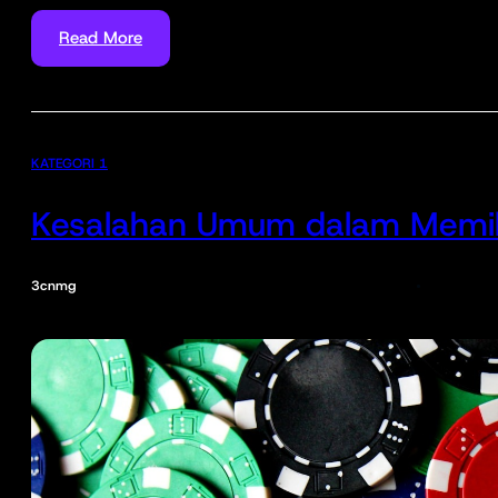
Read More
KATEGORI 1
Kesalahan Umum dalam Memil
3cnmg